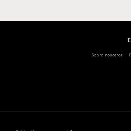
E
Sobre nosotros