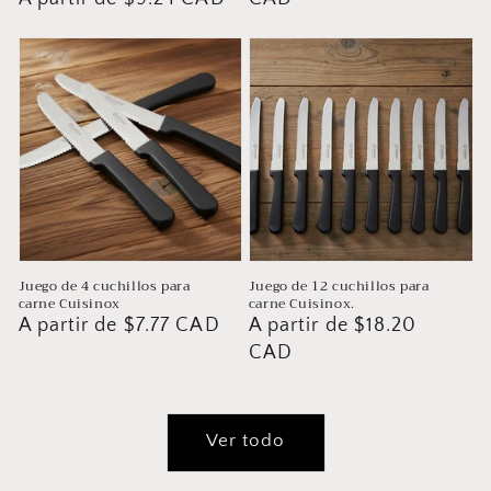
venta
Juego de 4 cuchillos para
Juego de 12 cuchillos para
carne Cuisinox
carne Cuisinox.
Precio
A partir de $7.77 CAD
Precio
A partir de $18.20
habitual
habitual
CAD
Ver todo