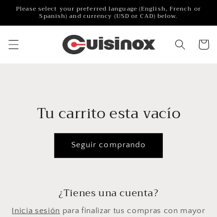
Ir
Please select your preferred language (English, French or
directamente
Spanish) and currency (USD or CAD) below.
al contenido
Carrito
Tu carrito esta vacío
Seguir comprando
¿Tienes una cuenta?
Inicia sesión
para finalizar tus compras con mayor