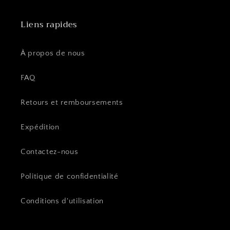
Liens rapides
À propos de nous
FAQ
Retours et remboursements
Expédition
Contactez-nous
Politique de confidentialité
Conditions d'utilisation