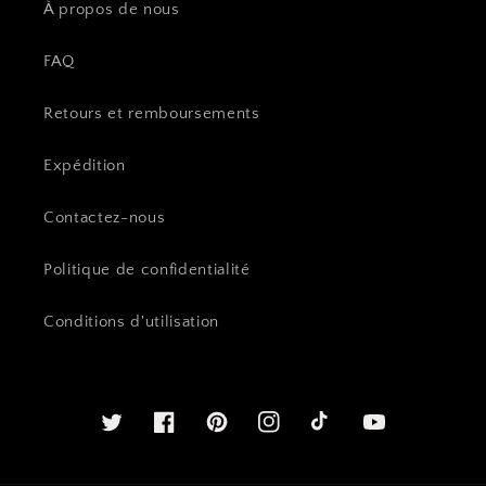
À propos de nous
FAQ
Retours et remboursements
Expédition
Contactez-nous
Politique de confidentialité
Conditions d'utilisation
Twitter
Facebook
Pinterest
Instagram
Youtube