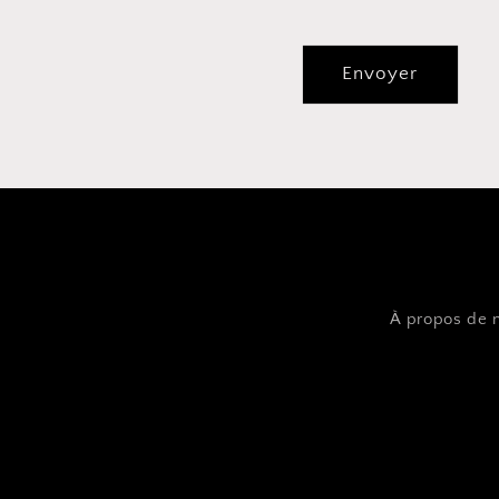
Envoyer
À propos de 