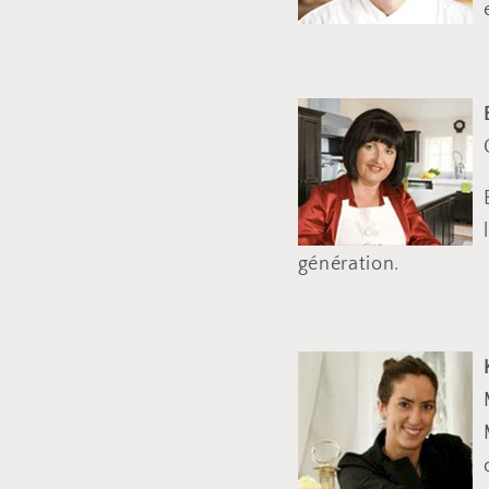
génération.