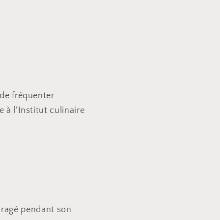
 de fréquenter
à l'Institut culinaire
ouragé pendant son