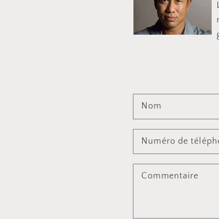
Nom
Numéro de téléph
Commentaire