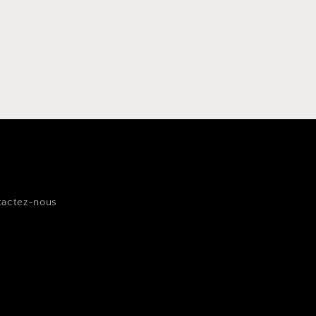
tactez-nous