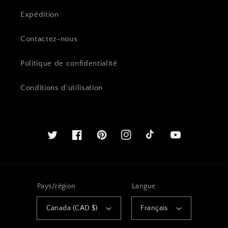
Expédition
Contactez-nous
Politique de confidentialité
Conditions d'utilisation
Twitter
Facebook
Pinterest
Instagram
Youtube
Pays/région
Langue
Canada (CAD $)
Français