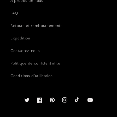
À propos de nous
FAQ
Retours et remboursements
Expédition
Contactez-nous
Politique de confidentialité
Conditions d'utilisation
Twitter
Facebook
Pinterest
Instagram
Youtube