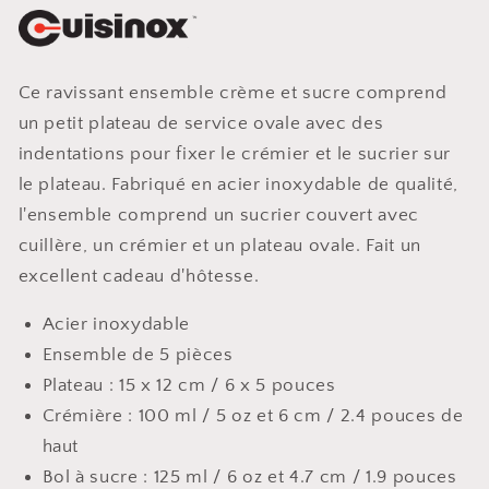
Ce ravissant ensemble crème et sucre comprend
un petit plateau de service ovale avec des
indentations pour fixer le crémier et le sucrier sur
le plateau. Fabriqué en acier inoxydable de qualité,
l'ensemble comprend un sucrier couvert avec
cuillère, un crémier et un plateau ovale. Fait un
excellent cadeau d'hôtesse.
Acier inoxydable
Ensemble de 5 pièces
Plateau : 15 x 12 cm / 6 x 5 pouces
Crémière :
100 ml / 5 oz et 6 cm / 2.4 pouces de
haut
Bol à sucre :
125 ml / 6 oz et
4.7 cm / 1.9 pouces