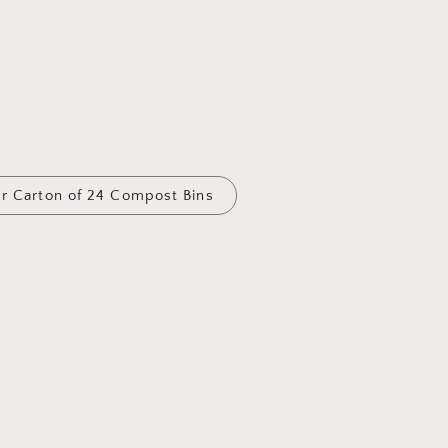
er Carton of 24 Compost Bins