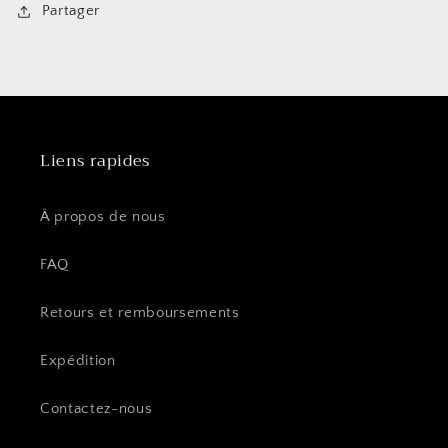
Partager
Liens rapides
À propos de nous
FAQ
Retours et remboursements
Expédition
Contactez-nous