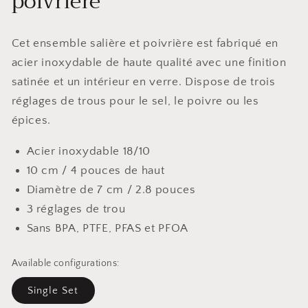
poivrière
Cet ensemble salière et poivrière est fabriqué en
acier inoxydable de haute qualité avec une finition
satinée et un intérieur en verre. Dispose de trois
réglages de trous pour le sel, le poivre ou les
épices.
Acier inoxydable 18/10
10 cm / 4 pouces de haut
Diamètre de 7 cm / 2.8 pouces
3 réglages de trou
Sans BPA, PTFE, PFAS et PFOA
Available configurations:
Single Set