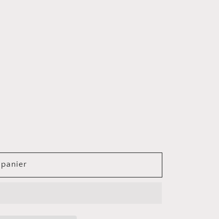
 panier