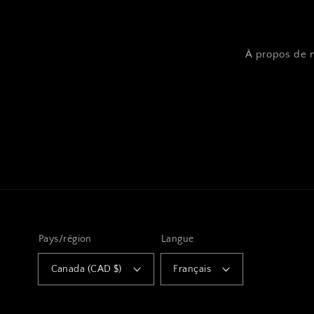
À propos de 
Pays/région
Langue
Canada (CAD $)
Français