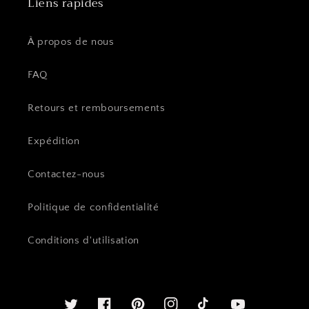
Liens rapides
À propos de nous
FAQ
Retours et remboursements
Expédition
Contactez-nous
Politique de confidentialité
Conditions d'utilisation