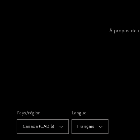
À propos de 
Pays/région
Langue
Canada (CAD $)
Français