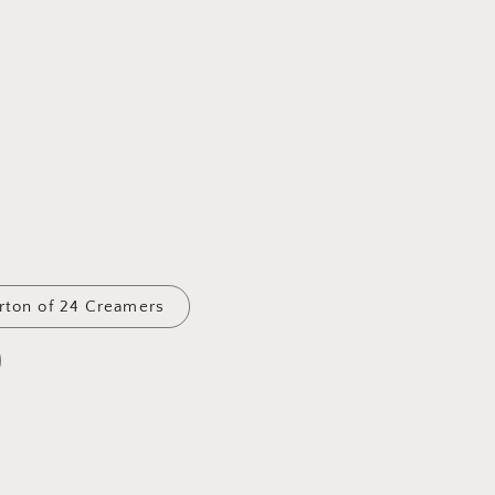
arton of 24 Creamers