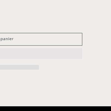
 panier