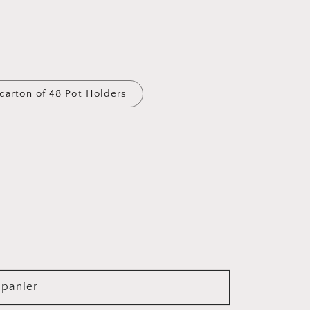
carton of 48 Pot Holders
 panier