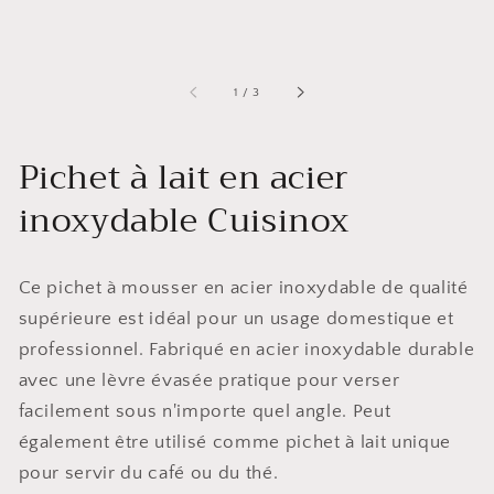
de
1
/
3
Pichet à lait en acier
inoxydable Cuisinox
Ce pichet à mousser en acier inoxydable de qualité
supérieure est idéal pour un usage domestique et
professionnel. Fabriqué en acier inoxydable durable
avec une lèvre évasée pratique pour verser
facilement sous n'importe quel angle. Peut
également être utilisé comme pichet à lait unique
pour servir du café ou du thé.