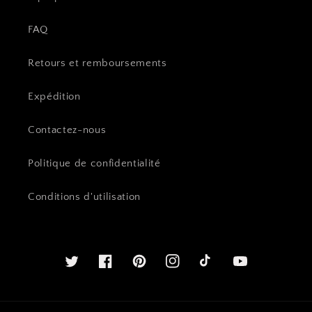
FAQ
Retours et remboursements
Expédition
Contactez-nous
Politique de confidentialité
Conditions d'utilisation
Twitter
Facebook
Pinterest
Instagram
Youtube