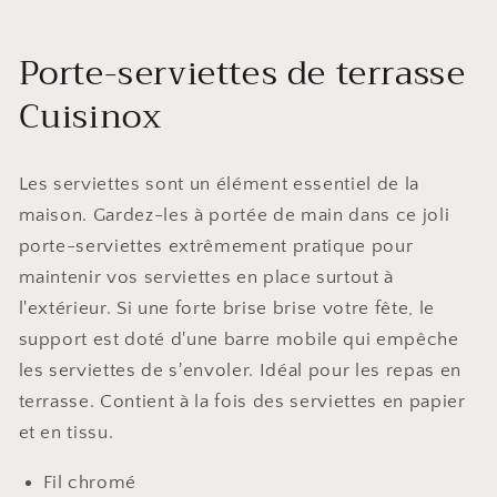
Porte-serviettes de terrasse
Cuisinox
Les serviettes sont un élément essentiel de la
maison. Gardez-les à portée de main dans ce joli
porte-serviettes extrêmement pratique pour
maintenir vos serviettes en place surtout à
l'extérieur. Si une forte brise brise votre fête, le
support est doté d'une barre mobile qui empêche
les serviettes de s'envoler. Idéal pour les repas en
terrasse. Contient à la fois des serviettes en papier
et en tissu.
Fil chromé