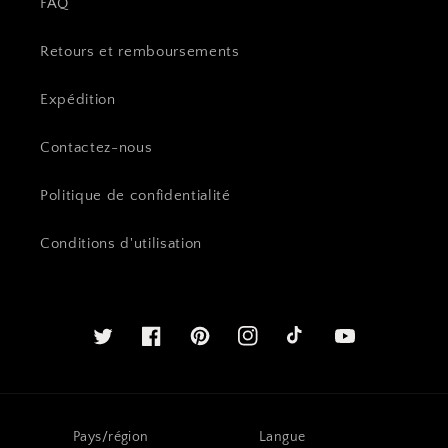
FAQ
Retours et remboursements
Expédition
Contactez-nous
Politique de confidentialité
Conditions d'utilisation
Twitter
Facebook
Pinterest
Instagram
Youtube
Pays/région
Langue