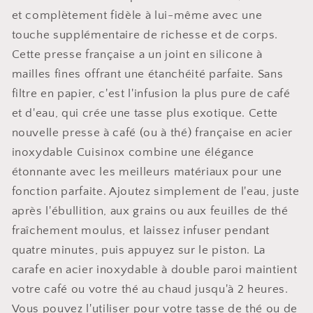
et complètement fidèle à lui-même avec une
touche supplémentaire de richesse et de corps.
Cette presse française a un joint en silicone à
mailles fines offrant une étanchéité parfaite. Sans
filtre en papier, c'est l'infusion la plus pure de café
et d'eau, qui crée une tasse plus exotique. Cette
nouvelle presse à café (ou à thé) française en acier
inoxydable Cuisinox combine une élégance
étonnante avec les meilleurs matériaux pour une
fonction parfaite. Ajoutez simplement de l'eau, juste
après l'ébullition, aux grains ou aux feuilles de thé
fraîchement moulus, et laissez infuser pendant
quatre minutes, puis appuyez sur le piston. La
carafe en acier inoxydable à double paroi maintient
votre café ou votre thé au chaud jusqu'à 2 heures.
Vous pouvez l'utiliser pour votre tasse de thé ou de