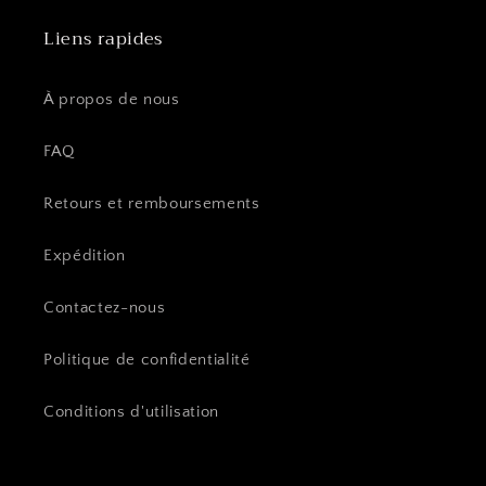
Liens rapides
À propos de nous
FAQ
Retours et remboursements
Expédition
Contactez-nous
Politique de confidentialité
Conditions d'utilisation