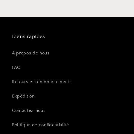
Liens rapides
À propos de nous
FAQ
Retours et remboursements
Expédition
Contactez-nous
Politique de confidentialité