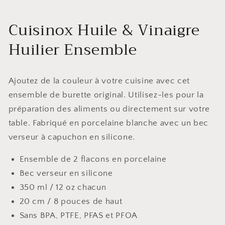
Cuisinox Huile & Vinaigre
Huilier Ensemble
Ajoutez de la couleur à votre cuisine avec cet
ensemble de burette original. Utilisez-les pour la
préparation des aliments ou directement sur votre
table. Fabriqué en porcelaine blanche avec un bec
verseur à capuchon en silicone.
Ensemble de 2 flacons en porcelaine
Bec verseur en silicone
350 ml / 12 oz chacun
20 cm / 8 pouces de haut
Sans BPA, PTFE, PFAS et PFOA